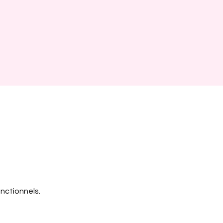
nctionnels.