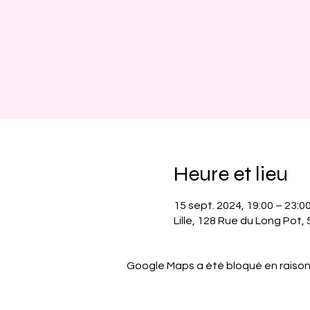
Heure et lieu
15 sept. 2024, 19:00 – 23:0
Lille, 128 Rue du Long Pot, 
Google Maps a été bloqué en raison