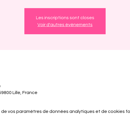
Les inscriptions sont closes
Voir d'autres événements
0
59800 Lille, France
 de vos paramètres de données analytiques et de cookies fo