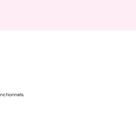
nctionnels.