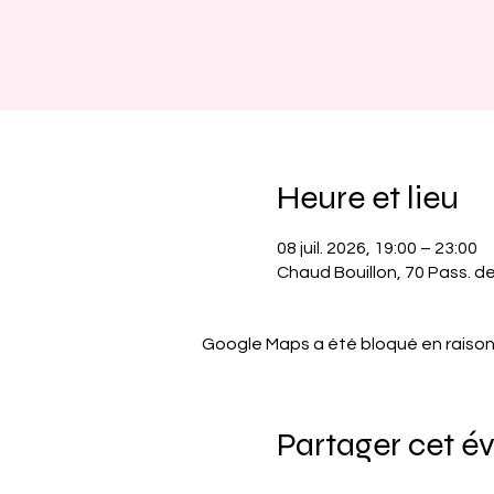
Heure et lieu
08 juil. 2026, 19:00 – 23:00
Chaud Bouillon, 70 Pass. de 
Google Maps a été bloqué en raison
Partager cet 