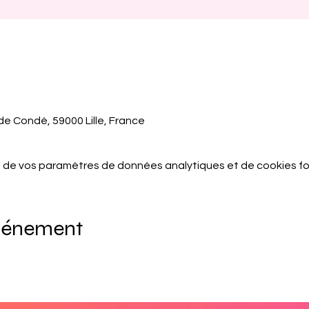
 de Condé, 59000 Lille, France
 de vos paramètres de données analytiques et de cookies fo
événement