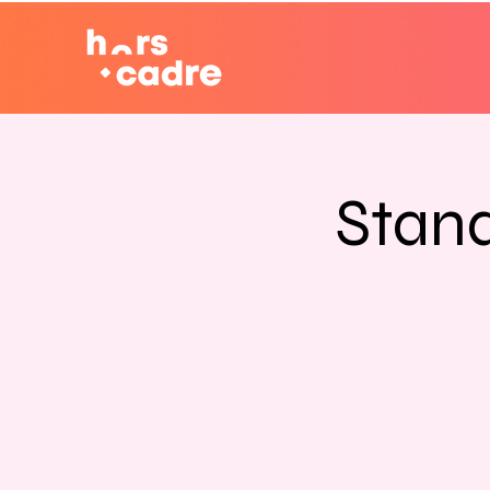
Stand