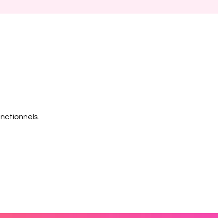
nctionnels.