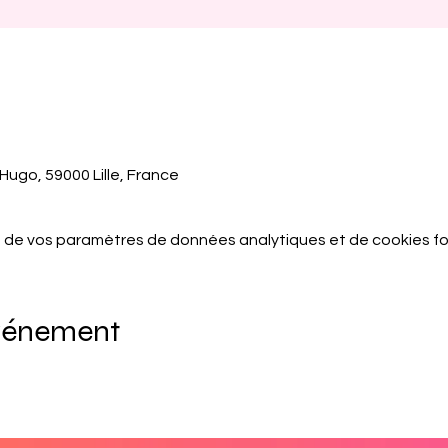
Hugo, 59000 Lille, France
 de vos paramètres de données analytiques et de cookies fo
événement