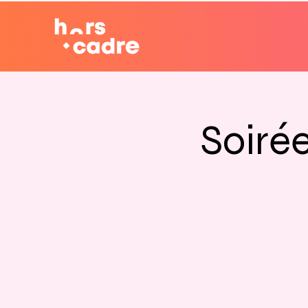
Soirée