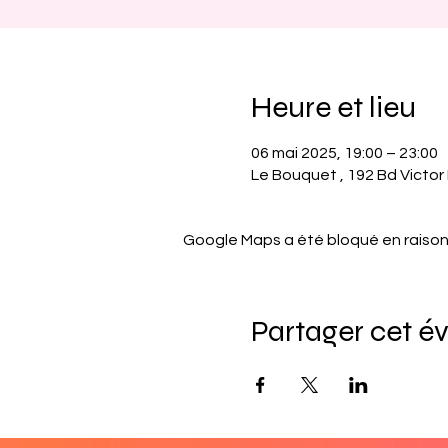
Heure et lieu
06 mai 2025, 19:00 – 23:00
Le Bouquet , 192 Bd Victor 
Google Maps a été bloqué en raison
Partager cet 