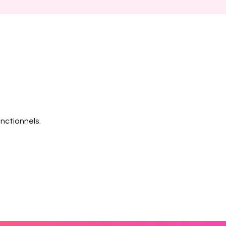
nctionnels.