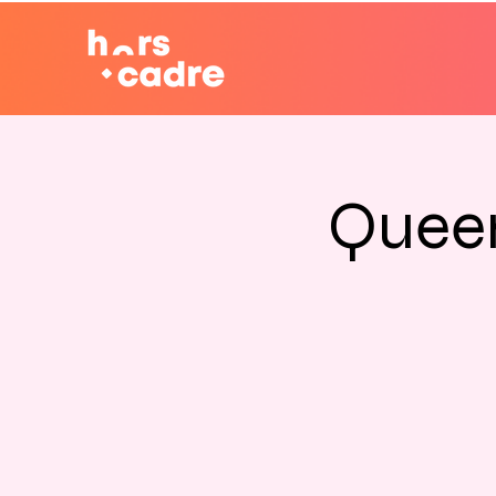
Queer