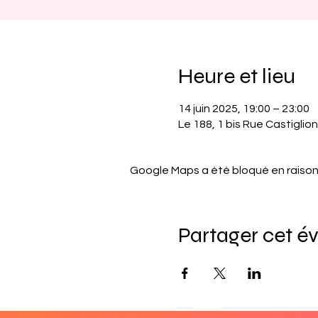
Heure et lieu
14 juin 2025, 19:00 – 23:00
Le 188, 1 bis Rue Castiglion
Google Maps a été bloqué en raison
Partager cet 