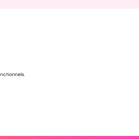
nctionnels.