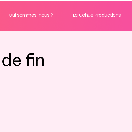
Qui sommes-nous ?
La Cohue Productions
de fin