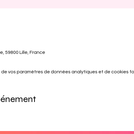
e, 59800 Lille, France
 de vos paramètres de données analytiques et de cookies fo
événement