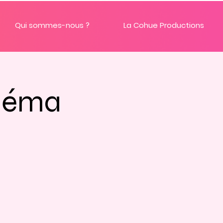
Qui sommes-nous ?
La Cohue Productions
inéma