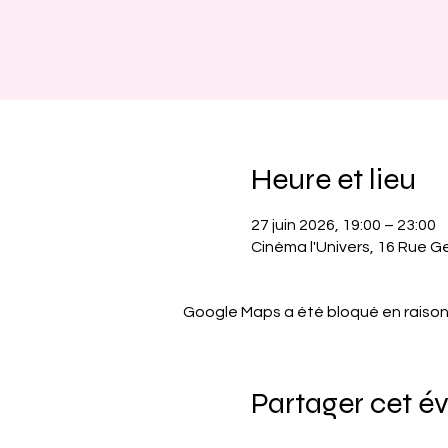
Heure et lieu
27 juin 2026, 19:00 – 23:00
Cinéma l'Univers, 16 Rue G
Google Maps a été bloqué en raison
Partager cet 