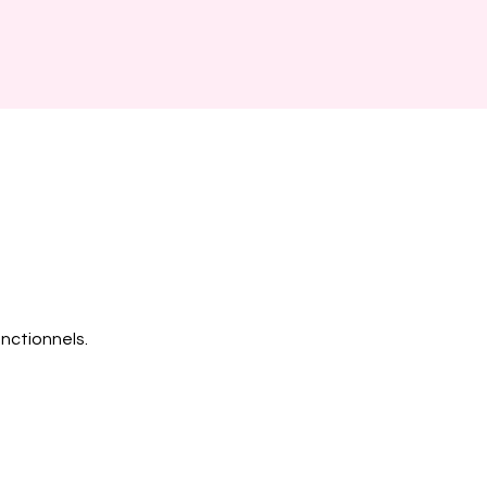
nctionnels.