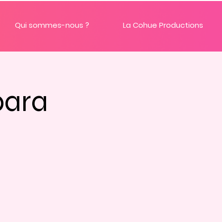
Qui sommes-nous ?
La Cohue Productions
bara