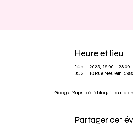
Heure et lieu
14 mai 2025, 19:00 – 23:00
JOST, 10 Rue Meurein, 5980
Google Maps a été bloqué en raison
Partager cet 