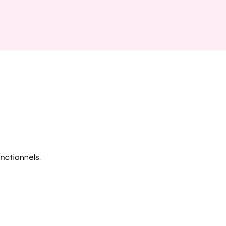
nctionnels.