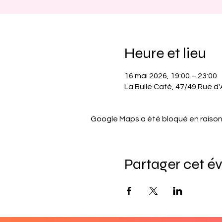
Heure et lieu
16 mai 2026, 19:00 – 23:00
La Bulle Café, 47/49 Rue d'A
Google Maps a été bloqué en raison
Partager cet 