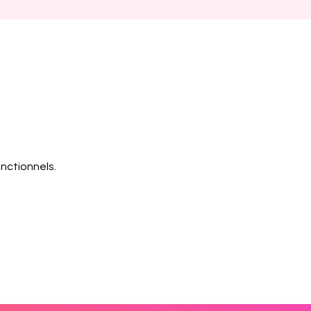
nctionnels.