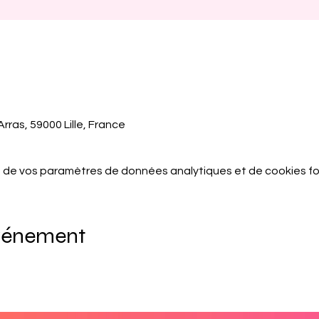
rras, 59000 Lille, France
 de vos paramètres de données analytiques et de cookies fo
événement