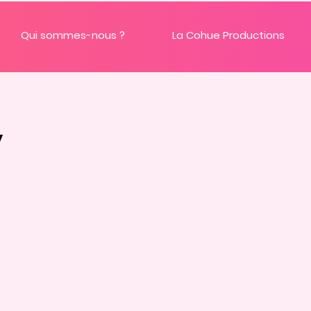
Qui sommes-nous ?
La Cohue Productions
y