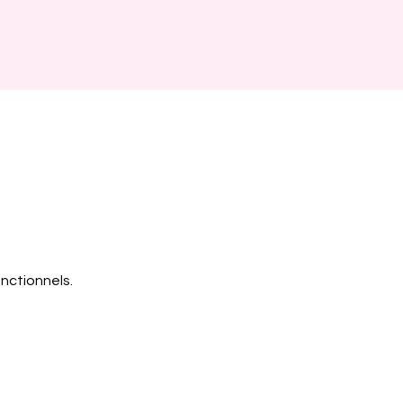
nctionnels.