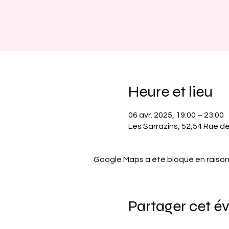
Heure et lieu
06 avr. 2025, 19:00 – 23:00
Les Sarrazins, 52,54 Rue de
Google Maps a été bloqué en raison
Partager cet 