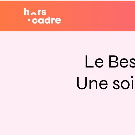
Le Bes
Une soi