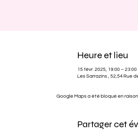
Heure et lieu
15 févr. 2025, 19:00 – 23:00
Les Sarrazins , 52,54 Rue de
Google Maps a été bloqué en raison
Partager cet 