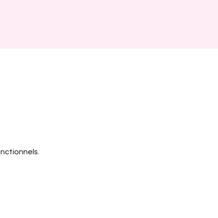
nctionnels.