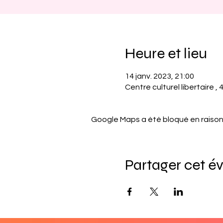
Heure et lieu
14 janv. 2023, 21:00
Centre culturel libertaire ,
Google Maps a été bloqué en raison
Partager cet 