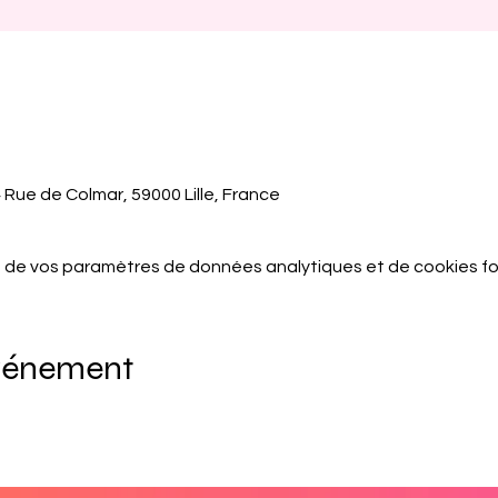
 4 Rue de Colmar, 59000 Lille, France
 de vos paramètres de données analytiques et de cookies fo
événement