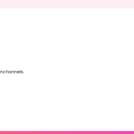
nctionnels.