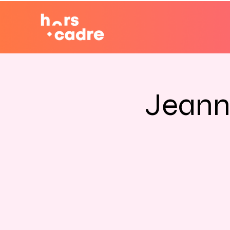
Jeann