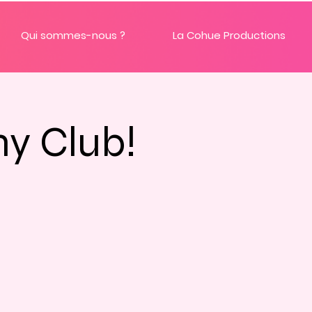
Qui sommes-nous ?
La Cohue Productions
y Club!