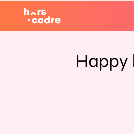
Happy b