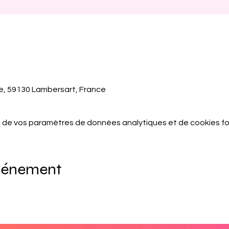
lle, 59130 Lambersart, France
 de vos paramètres de données analytiques et de cookies fo
événement