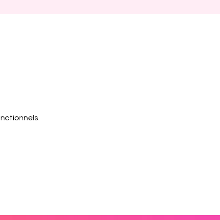
nctionnels.