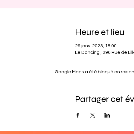
Heure et lieu
29 janv. 2023, 18:00
Le Dancing , 296 Rue de Li
Google Maps a été bloqué en raison
Partager cet 