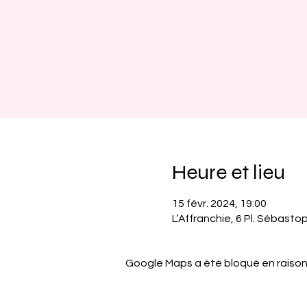
Heure et lieu
15 févr. 2024, 19:00
L’Affranchie, 6 Pl. Sébastop
Google Maps a été bloqué en raison