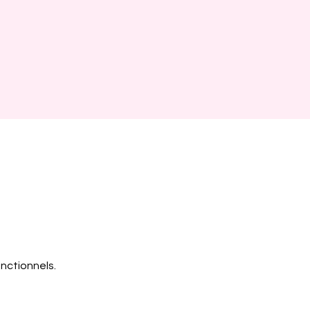
nctionnels.