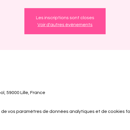
Les inscriptions sont closes
Voir d'autres événements
ol, 59000 Lille, France
 de vos paramètres de données analytiques et de cookies fo