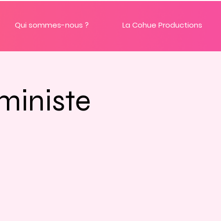
Qui sommes-nous ?
La Cohue Productions
ministe