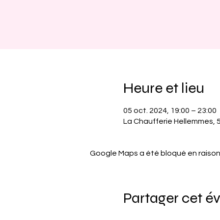
Heure et lieu
05 oct. 2024, 19:00 – 23:00
La Chaufferie Hellemmes, 
Google Maps a été bloqué en raison
Partager cet 