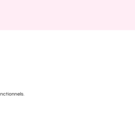
nctionnels.