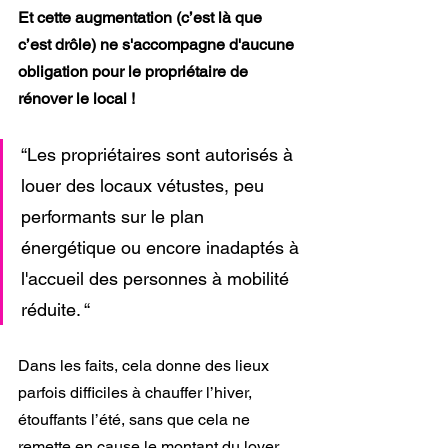
Et cette augmentation (c’est là que 
c’est drôle) ne s'accompagne d'aucune 
obligation pour le propriétaire de 
rénover le local !
“Les propriétaires sont autorisés à 
louer des locaux vétustes, peu 
performants sur le plan 
énergétique ou encore inadaptés à 
l'accueil des personnes à mobilité 
réduite. “
Dans les faits, cela donne des lieux 
parfois difficiles à chauffer l’hiver, 
étouffants l’été, sans que cela ne 
remette en cause le montant du loyer.