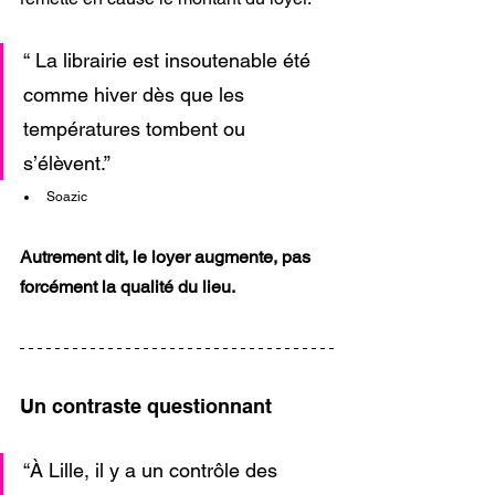
“ La librairie est insoutenable été 
comme hiver dès que les 
températures tombent ou 
s’élèvent.”
Soazic 
Autrement dit, le loyer augmente, pas 
forcément la qualité du lieu.
Un contraste questionnant
“À Lille, il y a un contrôle des 