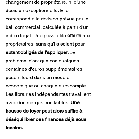
changement de propriétaire, ni d'une 
décision exceptionnelle. Elle 
correspond à la révision prévue par le 
bail commercial, calculée à partir d'un 
indice légal. Une possibilité 
offerte
 aux 
propriétaires, 
sans qu'ils soient pour 
autant obligés de l'appliquer. 
Le 
problème, c'est que ces quelques 
centaines d'euros supplémentaires 
pèsent lourd dans un modèle 
économique où chaque euro compte. 
Les librairies indépendantes travaillent 
avec des marges très faibles. 
Une 
hausse de loyer peut alors suffire à 
déséquilibrer des finances déjà sous 
tension.