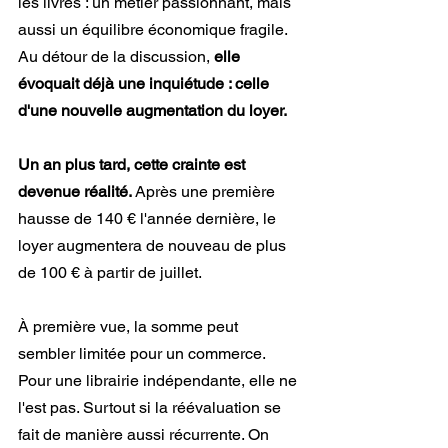
les livres : un métier passionnant, mais 
aussi un équilibre économique fragile. 
Au détour de la discussion, 
elle 
évoquait déjà une inquiétude : celle 
d'une nouvelle augmentation du loyer.
Un an plus tard, cette crainte est 
devenue réalité. 
Après une première 
hausse de 140 € l'année dernière, le 
loyer augmentera de nouveau de plus 
de 100 € à partir de juillet.
À première vue, la somme peut 
sembler limitée pour un commerce. 
Pour une librairie indépendante, elle ne 
l'est pas. Surtout si la réévaluation se 
fait de manière aussi récurrente. On 