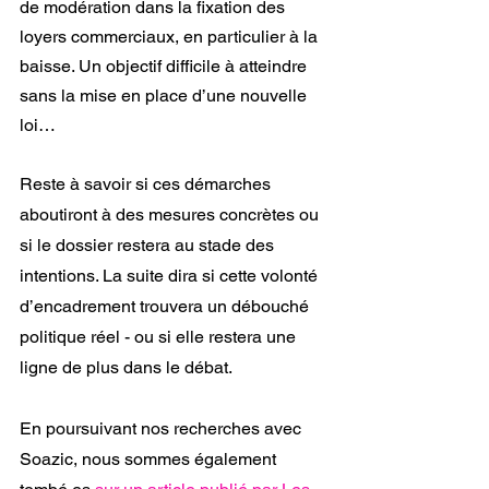
de modération dans la fixation des 
loyers commerciaux, en particulier à la 
baisse. Un objectif difficile à atteindre 
sans la mise en place d’une nouvelle 
loi…
Reste à savoir si ces démarches 
aboutiront à des mesures concrètes ou 
si le dossier restera au stade des 
intentions. La suite dira si cette volonté 
d’encadrement trouvera un débouché 
politique réel - ou si elle restera une 
ligne de plus dans le débat.
En poursuivant nos recherches avec 
Soazic, nous sommes également 