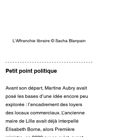
L'Affranchie libraire © Sacha Blanpain
Petit point politique
Avant son départ, Martine Aubry avait 
posé les bases d’une idée encore peu 
explorée : l’encadrement des loyers 
des locaux commerciaux. L’ancienne 
maire de Lille avait déjà interpellé 
Élisabeth Borne, alors Première 