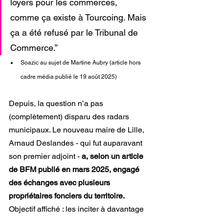
loyers pour les commerces, 
comme ça existe à Tourcoing. Mais 
ça a été refusé par le Tribunal de 
Commerce.”
Soazic au sujet de Martine Aubry (article hors 
cadre média publié le 19 août 2025)
Depuis, la question n’a pas 
(complètement) disparu des radars 
municipaux. Le nouveau maire de Lille, 
Arnaud Deslandes - qui fut auparavant 
son premier adjoint - 
a, selon un article 
de BFM publié en mars 2025, engagé 
des échanges avec plusieurs 
propriétaires fonciers du territoire.
Objectif affiché : les inciter à davantage 