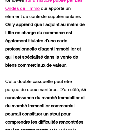
tombé·es 
sur un article publié par Les 
Ondes de l'Immo
 qui apporte un 
élément de contexte supplémentaire. 
On y apprend que l'adjoint au maire de 
Lille en charge du commerce est 
également titulaire d'une carte 
professionnelle d'agent immobilier et 
qu'il est spécialisé dans la vente de 
biens commerciaux de valeur.
Cette double casquette peut être 
perçue de deux manières. D'un côté, 
sa 
connaissance du marché immobilier et 
du marché immobilier commercial 
pourrait constituer un atout pour 
comprendre les difficultés rencontrées 