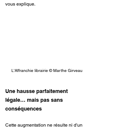
vous explique.
L'Affranchie librairie © Marthe Girveau
Une hausse parfaitement 
légale… mais pas sans 
conséquences
Cette augmentation ne résulte ni d'un 