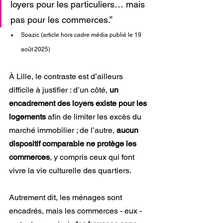
loyers pour les particuliers… mais 
pas pour les commerces.”
Soazic (article hors cadre média publié le 19 
août 2025)
À Lille, le contraste est d’ailleurs 
difficile à justifier : d’un côté, 
un 
encadrement des loyers existe pour les 
logements
 afin de limiter les excès du 
marché immobilier ; de l’autre, 
aucun 
dispositif comparable ne protège les 
commerces
, y compris ceux qui font 
vivre la vie culturelle des quartiers.
Autrement dit, les ménages sont 
encadrés, mais les commerces - eux - 