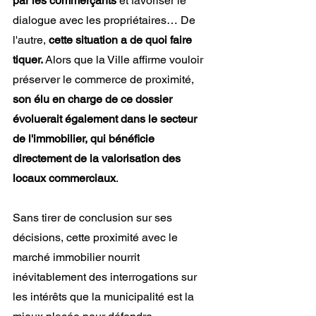
par les commerçants
 et favoriser le 
dialogue avec les propriétaires… De 
l'autre, 
cette situation a de quoi faire 
tiquer. 
Alors que la Ville affirme vouloir 
préserver le commerce de proximité, 
son élu en charge de ce dossier 
évoluerait également dans le secteur 
de l'immobilier, qui bénéficie 
directement de la valorisation des 
locaux commerciaux
. 
Sans tirer de conclusion sur ses 
décisions, cette proximité avec le 
marché immobilier nourrit 
inévitablement des interrogations sur 
les intérêts que la municipalité est la 