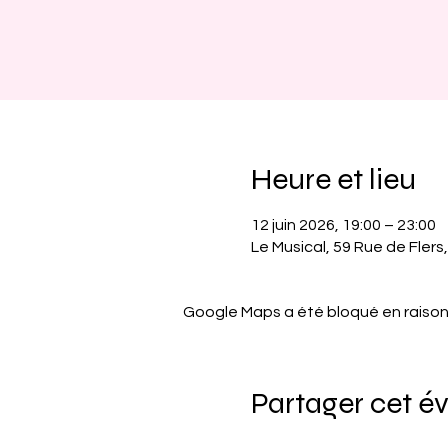
Heure et lieu
12 juin 2026, 19:00 – 23:00
Le Musical, 59 Rue de Flers,
Google Maps a été bloqué en raison
Partager cet 