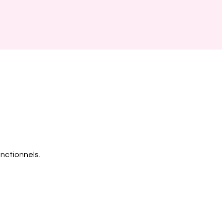
nctionnels.